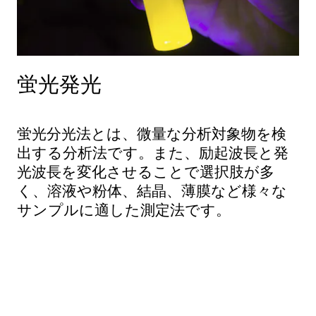
蛍光発光
蛍光分光法とは、微量な分析対象物を検
出する分析法です。また、励起波長と発
光波長を変化させることで選択肢が多
く、溶液や粉体、結晶、薄膜など様々な
サンプルに適した測定法です。