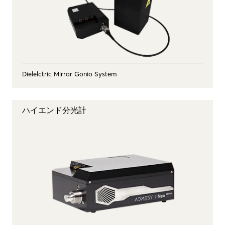
Dielelctric Mirror Gonio System
ハイエンド分光計