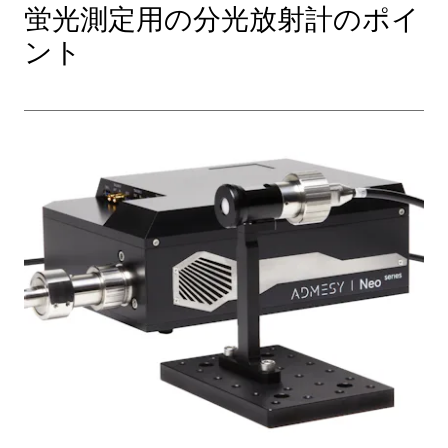
蛍光測定用の分光放射計のポイ
ント