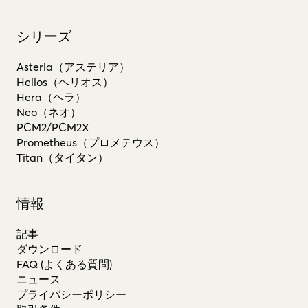
シリーズ
Asteria（アステリア）
Helios（ヘリオス）
Hera（ヘラ）
Neo（ネオ）
PCM2/PCM2X
Prometheus（プロメテウス）
Titan（タイタン）
情報
記事
ダウンロード
FAQ (よくある質問)
ニュース
プライバシーポリシー