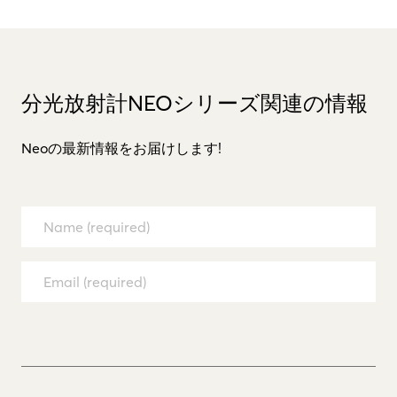
分光放射計NEOシリーズ関連の情報
Neoの最新情報をお届けします!