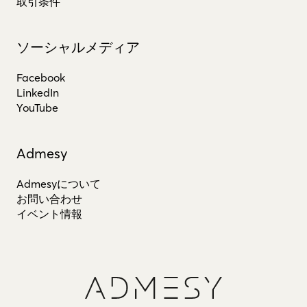
取引条件
ソーシャルメディア
Facebook
LinkedIn
YouTube
Admesy
Admesyについて
お問い合わせ
イベント情報