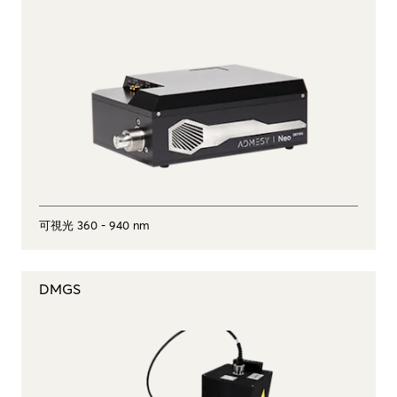
可視光 360 - 940 nm
DMGS