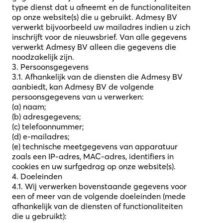
type dienst dat u afneemt en de functionaliteiten
op onze website(s) die u gebruikt. Admesy BV
verwerkt bijvoorbeeld uw mailadres indien u zich
inschrijft voor de nieuwsbrief. Van alle gegevens
verwerkt Admesy BV alleen die gegevens die
noodzakelijk zijn.
3. Persoonsgegevens
3.1. Afhankelijk van de diensten die Admesy BV
aanbiedt, kan Admesy BV de volgende
persoonsgegevens van u verwerken:
(a) naam;
(b) adresgegevens;
(c) telefoonnummer;
(d) e-mailadres;
(e) technische meetgegevens van apparatuur
zoals een IP-adres, MAC-adres, identifiers in
cookies en uw surfgedrag op onze website(s).
4. Doeleinden
4.1. Wij verwerken bovenstaande gegevens voor
een of meer van de volgende doeleinden (mede
afhankelijk van de diensten of functionaliteiten
die u gebruikt):