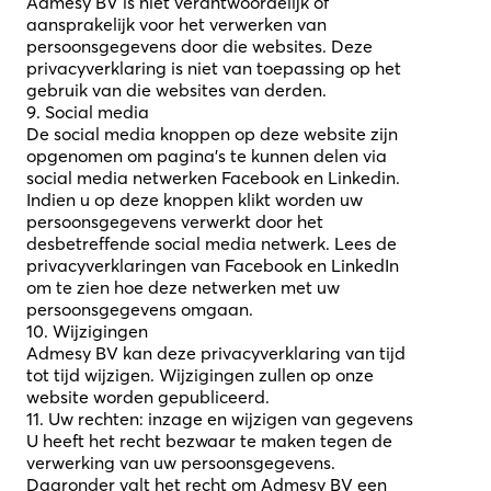
Admesy BV is niet verantwoordelijk of
aansprakelijk voor het verwerken van
persoonsgegevens door die websites. Deze
privacyverklaring is niet van toepassing op het
gebruik van die websites van derden.
9. Social media
De social media knoppen op deze website zijn
opgenomen om pagina’s te kunnen delen via
social media netwerken Facebook en Linkedin.
Indien u op deze knoppen klikt worden uw
persoonsgegevens verwerkt door het
desbetreffende social media netwerk. Lees de
privacyverklaringen van Facebook en LinkedIn
om te zien hoe deze netwerken met uw
persoonsgegevens omgaan.
10. Wijzigingen
Admesy BV kan deze privacyverklaring van tijd
tot tijd wijzigen. Wijzigingen zullen op onze
website worden gepubliceerd.
11. Uw rechten: inzage en wijzigen van gegevens
U heeft het recht bezwaar te maken tegen de
verwerking van uw persoonsgegevens.
Daaronder valt het recht om Admesy BV een