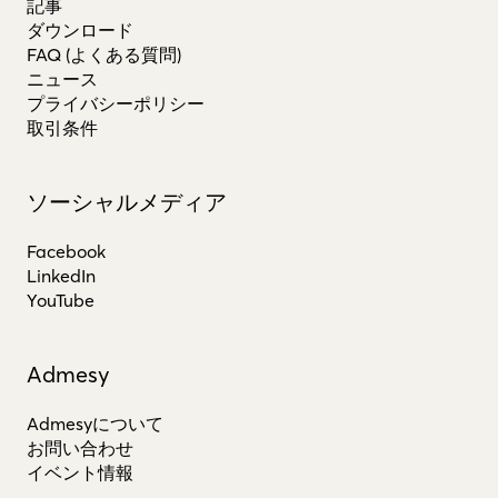
記事
ダウンロード
FAQ (よくある質問)
ニュース
プライバシーポリシー
取引条件
ソーシャルメディア
Facebook
LinkedIn
YouTube
Admesy
Admesyについて
お問い合わせ
イベント情報