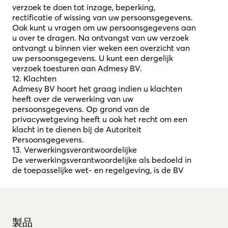
verzoek te doen tot inzage, beperking,
rectificatie of wissing van uw persoonsgegevens.
Ook kunt u vragen om uw persoonsgegevens aan
u over te dragen. Na ontvangst van uw verzoek
ontvangt u binnen vier weken een overzicht van
uw persoonsgegevens. U kunt een dergelijk
verzoek toesturen aan Admesy BV.
12. Klachten
Admesy BV hoort het graag indien u klachten
heeft over de verwerking van uw
persoonsgegevens. Op grond van de
privacywetgeving heeft u ook het recht om een
klacht in te dienen bij de Autoriteit
Persoonsgegevens.
13. Verwerkingsverantwoordelijke
De verwerkingsverantwoordelijke als bedoeld in
de toepasselijke wet- en regelgeving, is de BV
製品