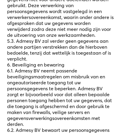
gebruikt. Deze verwerking van
persoonsgegevens wordt vastgelegd in een
verwerkersovereenkomst, waarin onder andere is
afgesproken dat uw gegevens worden
verwijderd zodra deze niet meer nodig zijn voor
de uitvoering van onze werkzaamheden.
5.3. Admesy BV zal verder geen gegevens aan
andere partijen verstrekken dan de hierboven
bedoelde, tenzij dat wettelijk is toegestaan of is
verplicht.
6. Beveiliging en bewaring
6.1. Admesy BV neemt passende
beveiligingsmaatregelen om misbruik van en
ongeautoriseerde toegang tot uw
persoonsgegevens te beperken. Admesy BV
zorgt er bijvoorbeeld voor dat alleen bepaalde
personen toegang hebben tot uw gegevens, dat
die toegang is afgeschermd en door gebruik te
maken van firewalls, veilige servers en
gegevensverwerkingsovereenkomsten met
derden.
6.2. Admesy BV bewaart uw persoonsgegevens