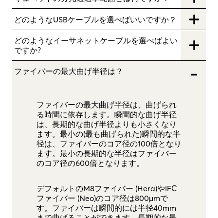
どのようなUSBケーブルを選べばいいですか？
どのようなイーサネットケーブルを選べばよい
ですか?
ファイバーの最大曲げ半径は？
ファイバーの最大曲げ半径は、曲げられ
る時間に依存します。瞬間的な曲げ半径
は、長期的な曲げ半径よりも小さくなり
ます。最小の(最も曲げられた)瞬間的な半
径は、ファイバーのコア径の100倍となり
ます。最小の長期的な半径はファイバー
のコア径の600倍となります。
デフォルトのM8ファイバー (Hera)やIFC
ファイバー (Neo)のコア径は800µmで
す。ファイバーは瞬間的には半径40mm
まで曲げることができます。長期的な最