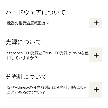
ハードウェアについて
機器の推奨温度範囲は？
光源について
Steropes LED光源とCrius LED光源はPWMを使
用していますか？
分光計について
なぜAdmesyの分光放射計は分光計と呼ばれる
ことがあるのですか？