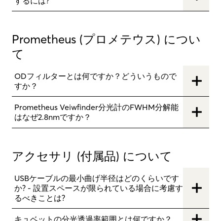
するには?
Prometheus (プロメテウス) につい
て
ODフィルターとは何ですか？どういうもので
すか？
Prometheus Veiwfinder分光計のFWHM分解能
はなぜ2.8nmですか？
アクセサリ (付属品) について
USBケーブルの最小曲げ半径はどのくらいです
か? - 設置スペースが限られている場合に考慮す
るべきことは?
キュベットの分光透過率範囲とは何ですか？