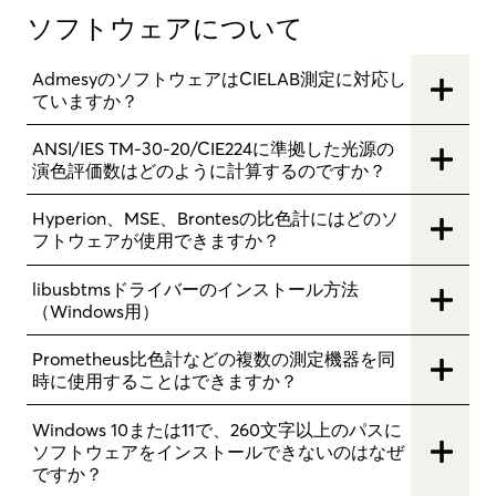
ソフトウェアについて
AdmesyのソフトウェアはCIELAB測定に対応し
ていますか？
ANSI/IES TM-30-20/CIE224に準拠した光源の
演色評価数はどのように計算するのですか？
Hyperion、MSE、Brontesの比色計にはどのソ
フトウェアが使用できますか？
libusbtmsドライバーのインストール方法
（Windows用）
Prometheus比色計などの複数の測定機器を同
時に使用することはできますか？
Windows 10または11で、260文字以上のパスに
ソフトウェアをインストールできないのはなぜ
ですか？