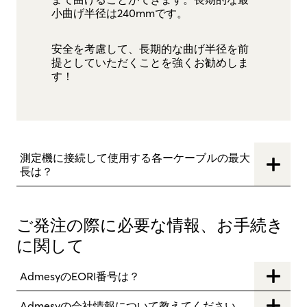
小曲げ半径は240mmです。
安全を考慮して、長期的な曲げ半径を前
提としていただくことを強くお勧めしま
す！
測定機に接続して使用する各ーケーブルの最大
長は？
ご発注の際に必要な情報、お手続き
に関して
AdmesyのEORI番号は？
Admesyの会社情報について教えてください。