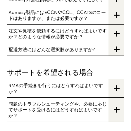
Admesy製品にはECCNやCCL、CCATSのコー
ドはありますか、または必要ですか？
注文や見積を依頼するにはどうすればよいです
か？どのような情報が必要ですか？
配送方法にはどんな選択肢がありますか?
サポートを希望される場合
RMAの手続きを行うにはどうすればよいです
か？
問題のトラブルシューティングや、必要に応じ
てサポートを受けるにはどうすればよいです
か？