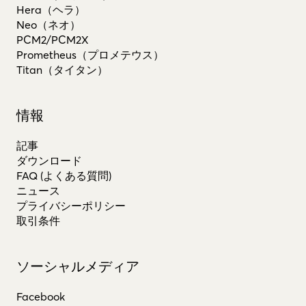
Hera（ヘラ）
Neo（ネオ）
PCM2/PCM2X
Prometheus（プロメテウス）
Titan（タイタン）
情報
記事
ダウンロード
FAQ (よくある質問)
ニュース
プライバシーポリシー
取引条件
ソーシャルメディア
Facebook