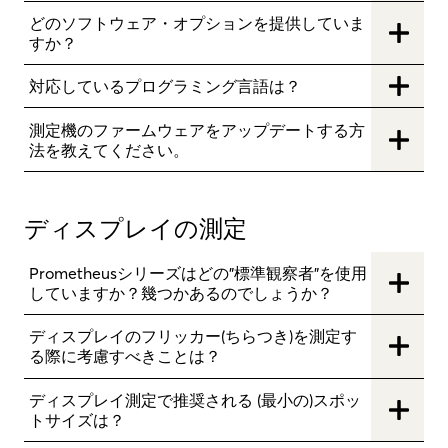
どのソフトウェア・オプションを提供していま
すか？
対応しているプログラミング言語は？
測定機のファームウェアをアップデートする方
法を教えてください。
ディスプレイの測定
Prometheusシリーズはどの"標準観察者"を使用
していますか？幾つかあるのでしょうか？
ディスプレイのフリッカー(ちらつき)を測定す
る際に考慮すべきことは？
ディスプレイ測定で推奨される (最小の)スポッ
トサイズは？