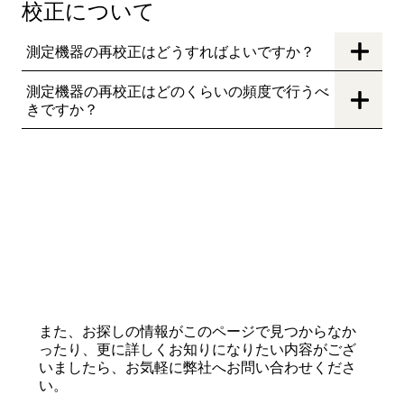
校正について
測定機器の再校正はどうすればよいですか？
測定機器の再校正はどのくらいの頻度で行うべ
きですか？
また、お探しの情報がこのページで見つからなか
ったり、更に詳しくお知りになりたい内容がござ
いましたら、お気軽に弊社へお問い合わせくださ
い。