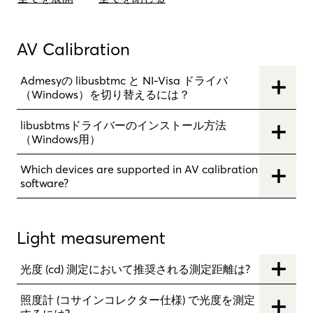
AV Calibration
Admesyの libusbtmc と NI-Visa ドライバ
（Windows）を切り替えるには？
libusbtmsドライバーのインストール方法
（Windows用）
Which devices are supported in AV calibration
software?
Light measurement
光度 (cd) 測定において推奨される測定距離は?
照度計 (コサインコレクター仕様) で光度を測定