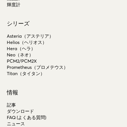
輝度計
シリーズ
Asteria（アステリア）
Helios（ヘリオス）
Hera（ヘラ）
Neo（ネオ）
PCM2/PCM2X
Prometheus（プロメテウス）
Titan（タイタン）
情報
記事
ダウンロード
FAQ (よくある質問)
ニュース