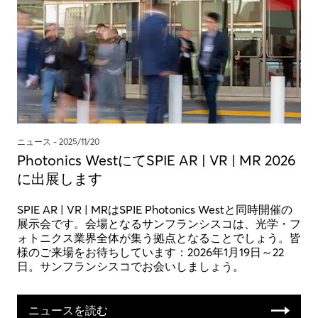
ニュース -
2025/11/20
Photonics WestにてSPIE AR | VR | MR 2026
に出展します
SPIE AR | VR | MRはSPIE Photonics Westと同時開催の
展示会です。会場となるサンフランシスコは、光学・フ
ォトニクス業界全体が集う拠点となることでしょう。皆
様のご来場をお待ちしています：2026年1月19日～22
日。サンフランシスコでお会いしましょう。
ニュースを読む