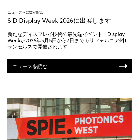
ニュース -
2025/11/28
SID Display Week 2026に出展します
新たなディスプレイ技術の最先端イベント！Display
Weekが2026年5月5日から7日までカリフォルニア州ロ
サンゼルスで開催されます。
ニュースを読む