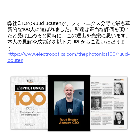
弊社CTOのRuud Boutenが、フォトニクス分野で最も革
新的な100人に選ばれました。私達は正当な評価を頂い
たと受け止めると同時に、この選出を光栄に思います。
本人の見解や成功談を以下のURLからご覧いただけま
す。
https://www.electrooptics.com/thephotonics100/ruud-
bouten