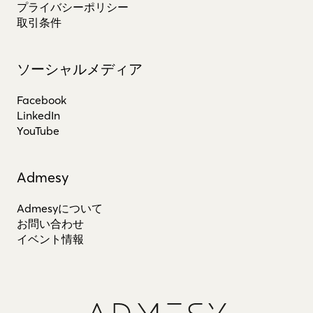
プライバシーポリシー
取引条件
ソーシャルメディア
Facebook
LinkedIn
YouTube
Admesy
Admesyについて
お問い合わせ
イベント情報