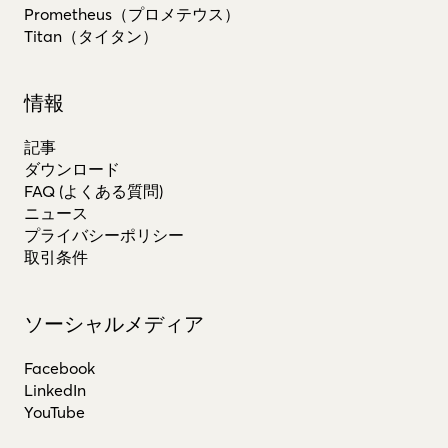
Prometheus（プロメテウス）
Titan（タイタン）
情報
記事
ダウンロード
FAQ (よくある質問)
ニュース
プライバシーポリシー
取引条件
ソーシャルメディア
Facebook
LinkedIn
YouTube