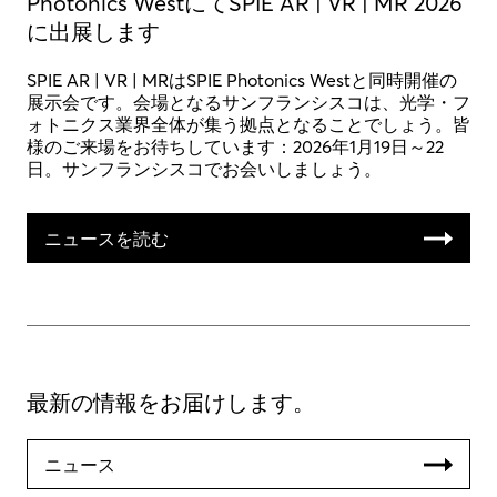
Photonics WestにてSPIE AR | VR | MR 2026
に出展します
SPIE AR | VR | MRはSPIE Photonics Westと同時開催の
展示会です。会場となるサンフランシスコは、光学・フ
ォトニクス業界全体が集う拠点となることでしょう。皆
様のご来場をお待ちしています：2026年1月19日～22
日。サンフランシスコでお会いしましょう。
ニュースを読む
最新の情報をお届けします。
ニュース