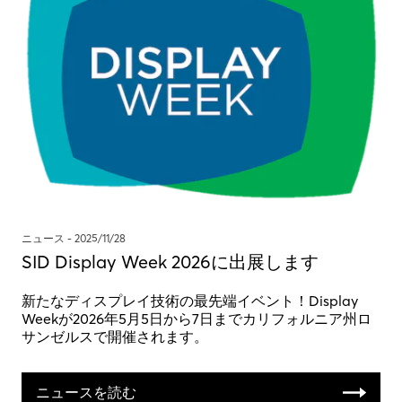
ニュース -
2025/11/28
SID Display Week 2026に出展します
新たなディスプレイ技術の最先端イベント！Display
Weekが2026年5月5日から7日までカリフォルニア州ロ
サンゼルスで開催されます。
ニュースを読む