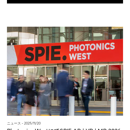
ニュース -
2025/11/20