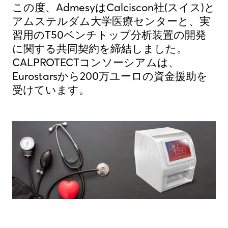
この度、AdmesyはCalciscon社(スイス)と
アムステルダム大学医療センターと、実
習用のT50ベンチトップ分析装置の開発
に関する共同契約を締結しました。
CALPROTECTコンソーシアムは、
Eurostarsから200万ユーロの資金援助を
受けています。