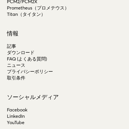
PCM2/PCM2X
Prometheus（プロメテウス）
Titan（タイタン）
情報
記事
ダウンロード
FAQ (よくある質問)
ニュース
プライバシーポリシー
取引条件
ソーシャルメディア
Facebook
LinkedIn
YouTube