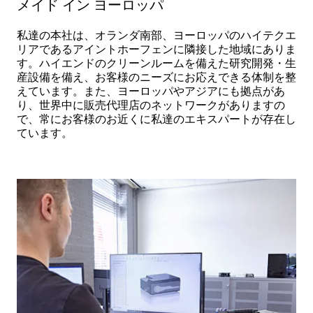
メイド イン ヨーロッパ
私達の本社は、オランダ南部、ヨーロッパのハイテクエ
リアであるアイントホーフェンに隣接した地域にありま
す。ハイエンドのクリーンルームを備えた研究開発・生
産設備を備え、お客様のニーズにお応えできる体制を整
えています。また、ヨーロッパやアジアにも拠点があ
り、世界中に販売代理店のネットワークがありますの
で、常にお客様のお近くに私達のエキスパートが存在し
ています。