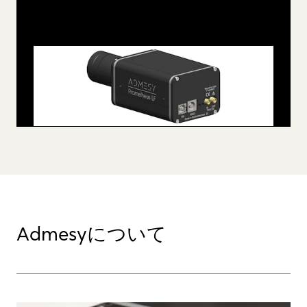
Admesyについて