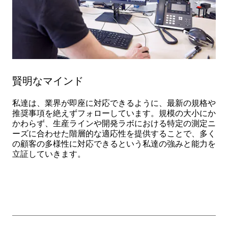
賢明なマインド
私達は、業界が即座に対応できるように、最新の規格や
推奨事項を絶えずフォローしています。規模の大小にか
かわらず、生産ラインや開発ラボにおける特定の測定ニ
ーズに合わせた階層的な適応性を提供することで、多く
の顧客の多様性に対応できるという私達の強みと能力を
立証していきます。