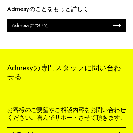
Admesyのことをもっと詳しく
Admesyについて
Admesyの専門スタッフに問い合わ
せる
お客様のご要望やご相談内容をお問い合わせ
ください。喜んでサポートさせて頂きます。