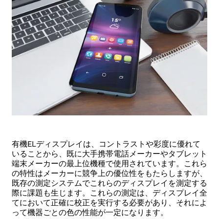
有機ELディスプレイは、コントラストや彩度に優れて
いることから、既に大手携帯電話メーカーやタブレット
端末メーカーの最上位機種で使用されています。これら
の特性はメーカーに競争上の優位性をもたらしますが、
既存の測定システムでこれらのディスプレイを測定する
際に課題も生じます。これらの測定は、ディスプレイ全
てにおいて正確に校正を実行する必要があり、それによ
って機器ごとの色の性能が一定になります。