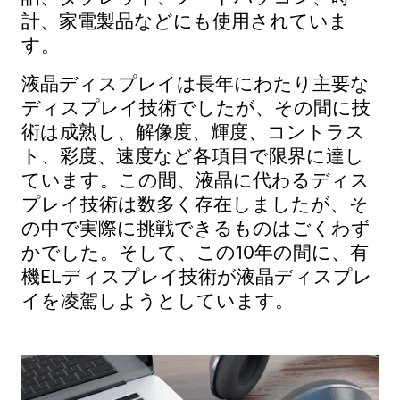
計、家電製品などにも使用されていま
す。
液晶ディスプレイは長年にわたり主要な
ディスプレイ技術でしたが、その間に技
術は成熟し、解像度、輝度、コントラス
ト、彩度、速度など各項目で限界に達し
ています。この間、液晶に代わるディス
プレイ技術は数多く存在しましたが、そ
の中で実際に挑戦できるものはごくわず
かでした。そして、この10年の間に、有
機ELディスプレイ技術が液晶ディスプレ
イを凌駕しようとしています。