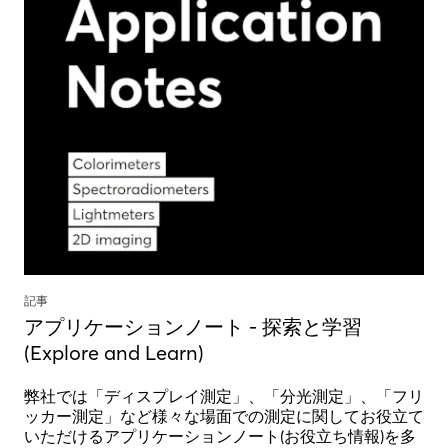
記事
アプリケーションノート - 探索と学習
(Explore and Learn)
弊社では「ディスプレイ測定」、「分光測定」、「フリ
ッカー測定」など様々な場面での測定に関してお役立て
いただけるアプリケーションノート(お役立ち情報)を多