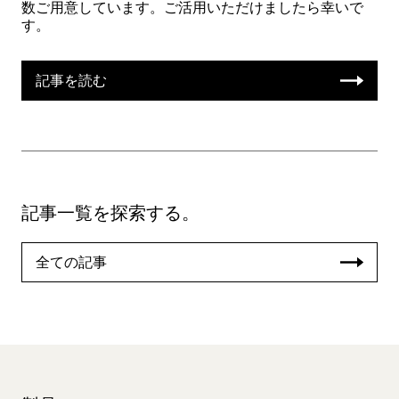
数ご用意しています。ご活用いただけましたら幸いで
す。
記事を読む
記事一覧を探索する。
全ての記事