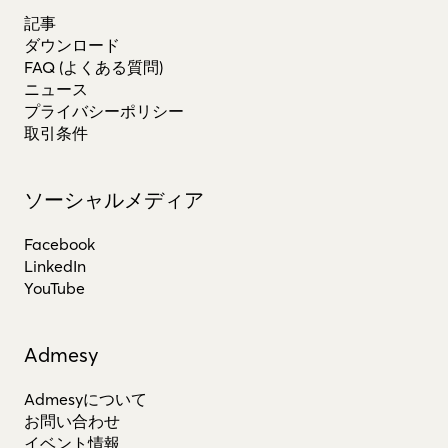
記事
ダウンロード
FAQ (よくある質問)
ニュース
プライバシーポリシー
取引条件
ソーシャルメディア
Facebook
LinkedIn
YouTube
Admesy
Admesyについて
お問い合わせ
イベント情報