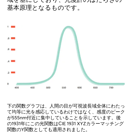
基本原理となるものです。
下の関数グラフは、人間の目が可視波長域全体にわたっ
て均等に光を感応しているわけではなく、感度のピーク
が555nm付近に集中していることを示しています。後
の1931年にこの光関数はCIE 1931 XYZカラーマッチング
関数のY関数としても適用されました。