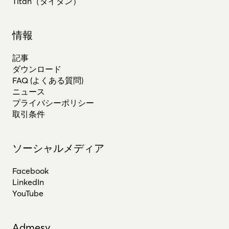
Titan（タイタン）
情報
記事
ダウンロード
FAQ (よくある質問)
ニュース
プライバシーポリシー
取引条件
ソーシャルメディア
Facebook
LinkedIn
YouTube
Admesy