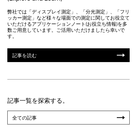
弊社では「ディスプレイ測定」、「分光測定」、「フリ
ッカー測定」など様々な場面での測定に関してお役立て
いただけるアプリケーションノート(お役立ち情報)を多
数ご用意しています。ご活用いただけましたら幸いで
す。
記事を読む
記事一覧を探索する。
全ての記事